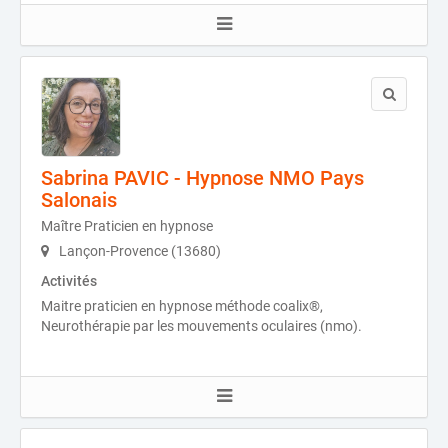
Sabrina PAVIC - Hypnose NMO Pays
Salonais
Maître Praticien en hypnose
Lançon-Provence (13680)
Activités
Maitre praticien en hypnose méthode coalix®,
Neurothérapie par les mouvements oculaires (nmo).