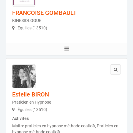
FRANCOISE GOMBAULT
KINESIOLOGUE
Éguilles (13510)
Estelle BIRON
Praticien en Hypnose
Éguilles (13510)
Activités
Maitre praticien en hypnose méthode coalix®, Praticien en
hypnose méthode coalix®.