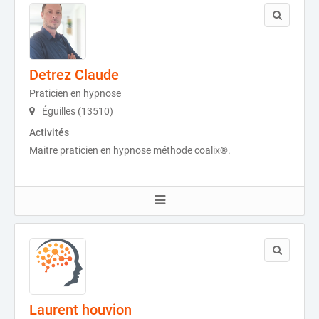
Detrez Claude
Praticien en hypnose
Éguilles (13510)
Activités
Maitre praticien en hypnose méthode coalix®.
Laurent houvion