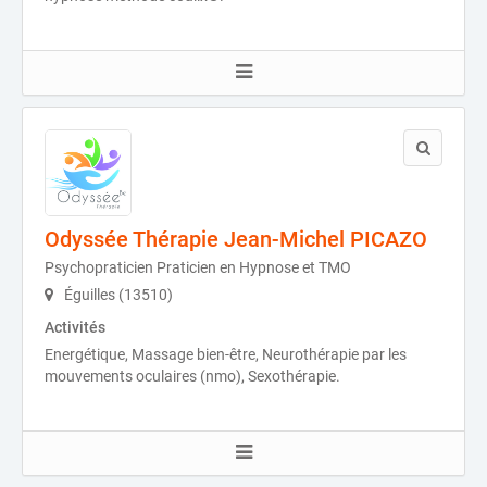
Odyssée Thérapie Jean-Michel PICAZO
Psychopraticien Praticien en Hypnose et TMO
Éguilles (13510)
Activités
Energétique, Massage bien-être, Neurothérapie par les
mouvements oculaires (nmo), Sexothérapie.