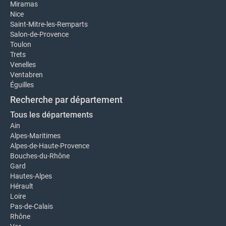
Miramas
Nice
Saint-Mitre-les-Remparts
Salon-de-Provence
Toulon
Trets
Venelles
Ventabren
Éguilles
Recherche par département
Tous les départements
Ain
Alpes-Maritimes
Alpes-de-Haute-Provence
Bouches-du-Rhône
Gard
Hautes-Alpes
Hérault
Loire
Pas-de-Calais
Rhône