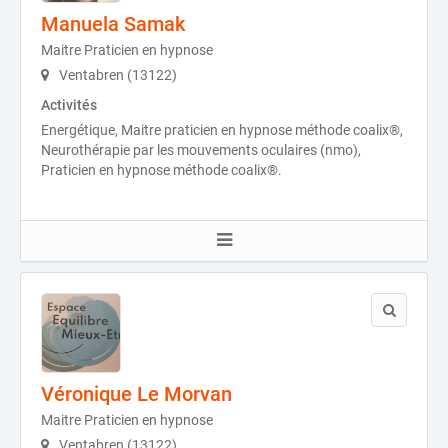
Manuela Samak
Maitre Praticien en hypnose
Ventabren (13122)
Activités
Energétique, Maitre praticien en hypnose méthode coalix®,
Neurothérapie par les mouvements oculaires (nmo),
Praticien en hypnose méthode coalix®.
Véronique Le Morvan
Maitre Praticien en hypnose
Ventabren (13122)