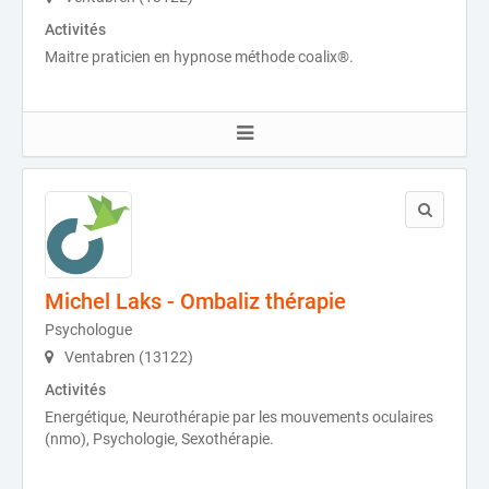
Activités
Maitre praticien en hypnose méthode coalix®.
Michel Laks - Ombaliz thérapie
Psychologue
Ventabren (13122)
Activités
Energétique, Neurothérapie par les mouvements oculaires
(nmo), Psychologie, Sexothérapie.