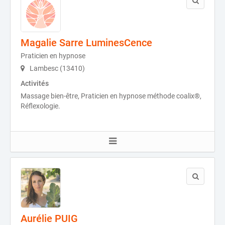
Magalie Sarre LuminesCence
Praticien en hypnose
Lambesc (13410)
Activités
Massage bien-être, Praticien en hypnose méthode coalix®,
Réflexologie.
Aurélie PUIG