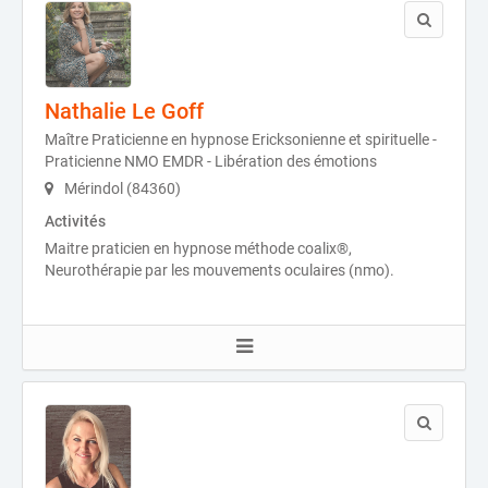
Nathalie Le Goff
Maître Praticienne en hypnose Ericksonienne et spirituelle -
Praticienne NMO EMDR - Libération des émotions
Mérindol (84360)
Activités
Maitre praticien en hypnose méthode coalix®,
Neurothérapie par les mouvements oculaires (nmo).