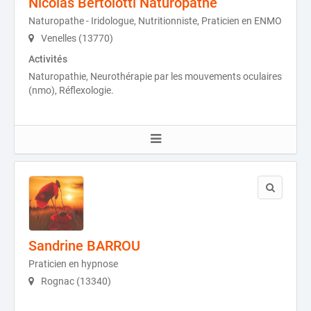
Nicolas Bertolotti Naturopathe
Naturopathe - Iridologue, Nutritionniste, Praticien en ENMO
Venelles (13770)
Activités
Naturopathie, Neurothérapie par les mouvements oculaires
(nmo), Réflexologie.
Sandrine BARROU
Praticien en hypnose
Rognac (13340)