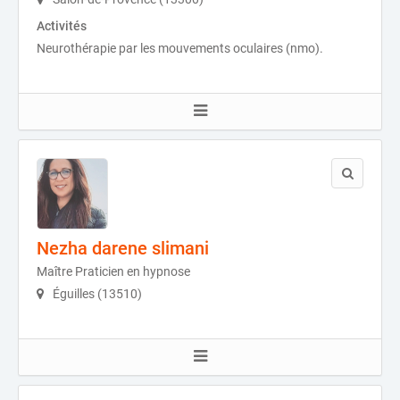
Activités
Neurothérapie par les mouvements oculaires (nmo).
Nezha darene slimani
Maître Praticien en hypnose
Éguilles (13510)