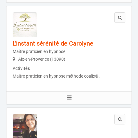
L'instant sérénité de Carolyne
Maître praticien en hypnose
Aix-en-Provence (13090)
Activités
Maitre praticien en hypnose méthode coalix®.