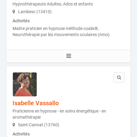
Hypnothérapeute Adultes, Ados et enfants
Lambesc (13410)
Activités
Maitre praticien en hypnose méthode coalix®,
Neurothérapie par les mouvements oculaires (nmo).
Isabelle Vassallo
Praticienne en hypnose - en soins énergétique - en
aromathérapie
Saint-Cannat (13760)
Activités