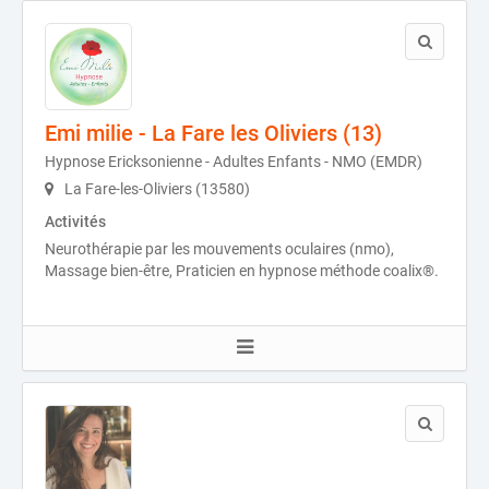
Emi milie - La Fare les Oliviers (13)
Hypnose Ericksonienne - Adultes Enfants - NMO (EMDR)
La Fare-les-Oliviers (13580)
Activités
Neurothérapie par les mouvements oculaires (nmo),
Massage bien-être, Praticien en hypnose méthode coalix®.