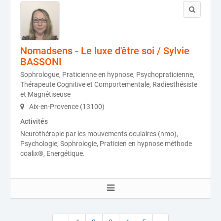
Nomadsens - Le luxe d'être soi / Sylvie
BASSONI
Sophrologue, Praticienne en hypnose, Psychopraticienne,
Thérapeute Cognitive et Comportementale, Radiesthésiste
et Magnétiseuse
Aix-en-Provence (13100)
Activités
Neurothérapie par les mouvements oculaires (nmo),
Psychologie, Sophrologie, Praticien en hypnose méthode
coalix®, Energétique.