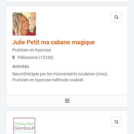
Julie Petit ma cabane magique
Praticien en hypnose
Pélissanne (13330)
Activités
Neurothérapie par les mouvements oculaires (nmo),
Praticien en hypnose méthode coalix®.