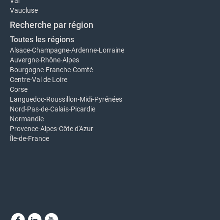
Var
Vaucluse
Recherche par région
Toutes les régions
Alsace-Champagne-Ardenne-Lorraine
Auvergne-Rhône-Alpes
Bourgogne-Franche-Comté
Centre-Val de Loire
Corse
Languedoc-Roussillon-Midi-Pyrénées
Nord-Pas-de-Calais-Picardie
Normandie
Provence-Alpes-Côte d'Azur
Île-de-France