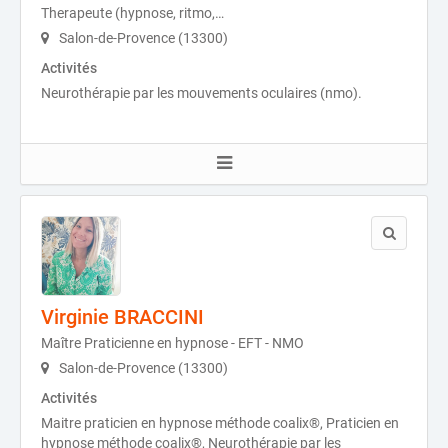
Therapeute (hypnose, ritmo,…
Salon-de-Provence (13300)
Activités
Neurothérapie par les mouvements oculaires (nmo).
Virginie BRACCINI
Maître Praticienne en hypnose - EFT - NMO
Salon-de-Provence (13300)
Activités
Maitre praticien en hypnose méthode coalix®, Praticien en
hypnose méthode coalix®, Neurothérapie par les