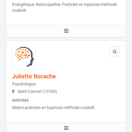
Energétique, Naturopathie, Praticien en hypnose méthode
coalix®.
Juliette Rocache
Psychologue
Saint-Cannat (13760)
Activités
Maitre praticien en hypnose méthode coalix®.