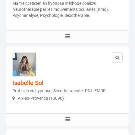
Maitre praticien en hypnose méthode coalix®,
Neurothérapie par les mouvements oculaires (nmo),
Psychanalyse, Psychologie, Sexothérapie.
Isabelle Sol
Praticien en hypnose. Sexotherapeute. PNL.EMDR
Aix-en-Provence (13090)