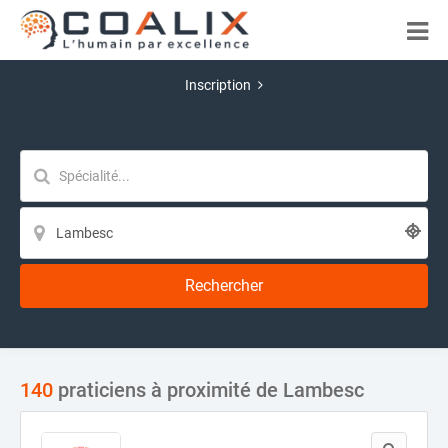
Inscription
Rechercher
140
praticiens à proximité de Lambesc