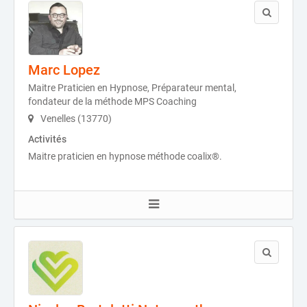
Marc Lopez
Maitre Praticien en Hypnose, Préparateur mental,
fondateur de la méthode MPS Coaching
Venelles (13770)
Activités
Maitre praticien en hypnose méthode coalix®.