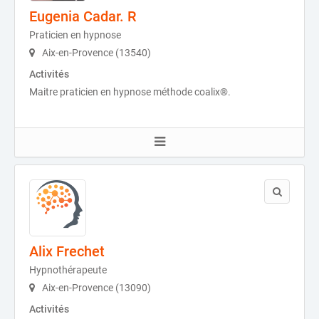
Eugenia Cadar. R
Praticien en hypnose
Aix-en-Provence (13540)
Activités
Maitre praticien en hypnose méthode coalix®.
Alix Frechet
Hypnothérapeute
Aix-en-Provence (13090)
Activités