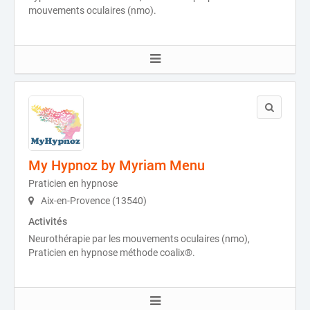
mouvements oculaires (nmo).
My Hypnoz by Myriam Menu
Praticien en hypnose
Aix-en-Provence (13540)
Activités
Neurothérapie par les mouvements oculaires (nmo),
Praticien en hypnose méthode coalix®.