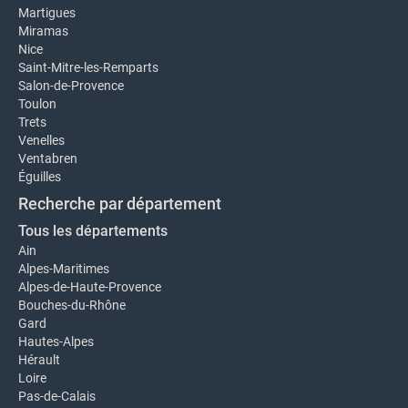
Martigues
Miramas
Nice
Saint-Mitre-les-Remparts
Salon-de-Provence
Toulon
Trets
Venelles
Ventabren
Éguilles
Recherche par département
Tous les départements
Ain
Alpes-Maritimes
Alpes-de-Haute-Provence
Bouches-du-Rhône
Gard
Hautes-Alpes
Hérault
Loire
Pas-de-Calais