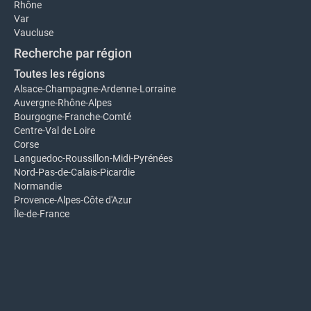
Rhône
Var
Vaucluse
Recherche par région
Toutes les régions
Alsace-Champagne-Ardenne-Lorraine
Auvergne-Rhône-Alpes
Bourgogne-Franche-Comté
Centre-Val de Loire
Corse
Languedoc-Roussillon-Midi-Pyrénées
Nord-Pas-de-Calais-Picardie
Normandie
Provence-Alpes-Côte d'Azur
Île-de-France