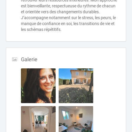
retrouver leurs ressources intérieures. Mon approche
est bienveillante, respectueuse du rythme de chacun
et orientée vers des changements durables.
J’accompagne notamment sur le stress, les peurs, le
manque de confiance en soi, les transitions de vie et
les schémas répétitifs.
Galerie