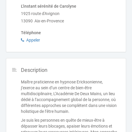
L'instant sérénité de Carolyne
1925 route d'Avignon
13090 Aix-en-Provence
Téléphone
Appeler
Description
Maître praticienne en hypnose Ericksonienne,
j’exerce au sein d’un centre de bien-être
multidisciplinaire, L’Académie De Deux Mains, un lieu
dédié à l’accompagnement global de la personne, où
différentes approches se complètent dans une vision
holistique de l’être humain.
Je suis les personnes en quête de mieux-être à
dépasser leurs blocages, apaiser leurs émotions et