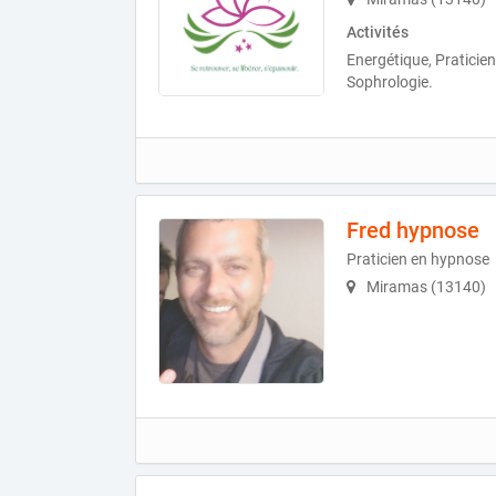
Activités
Energétique, Praticie
Sophrologie.
Fred hypnose
Praticien en hypnose
Miramas (13140)