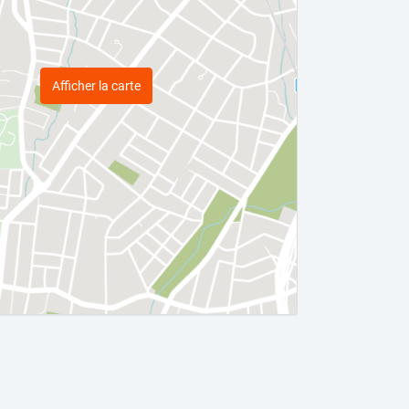
Afficher la carte