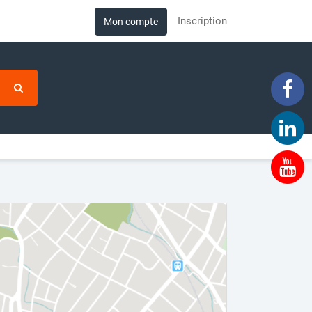
Inscription
Mon compte