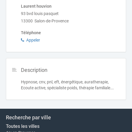
Laurent houvion
93 bvd louis pasquet
13300 Salon-de-Provence
Téléphone
Appeler
Description
Hypnose, cnv, pnl, eft, énergétique, auratherapie,
Ecoute active, spécialiste poids, thérapie familiale….
Recherche par ville
Toutes les villes