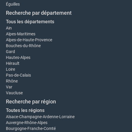
Éguilles
Recherche par département
Tous les départements
Ain
Alpes-Maritimes
Alpes-de-Haute-Provence
Bouches-du-Rhône
Gard
Hautes-Alpes
Hérault
Loire
Pas-de-Calais
Rhône
Var
Vaucluse
Recherche par région
Toutes les régions
Alsace-Champagne-Ardenne-Lorraine
Auvergne-Rhône-Alpes
Bourgogne-Franche-Comté