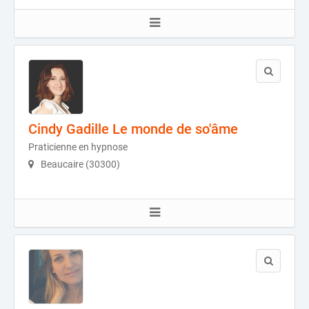
Cindy Gadille Le monde de so'âme
Praticienne en hypnose
Beaucaire (30300)