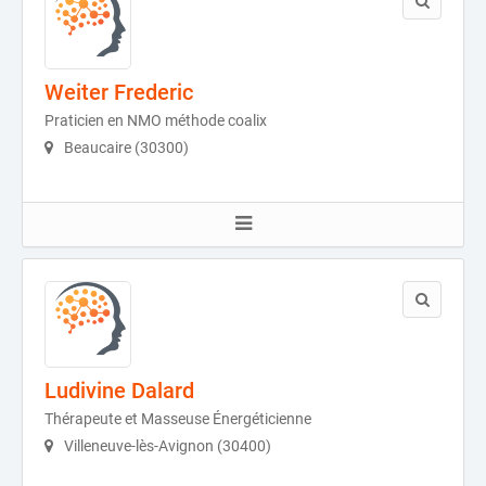
Weiter Frederic
Praticien en NMO méthode coalix
Beaucaire (30300)
Ludivine Dalard
Thérapeute et Masseuse Énergéticienne
Villeneuve-lès-Avignon (30400)