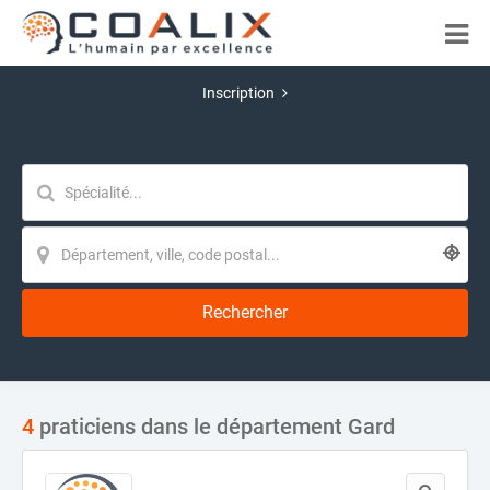
Inscription
Rechercher
4
praticiens dans le département Gard