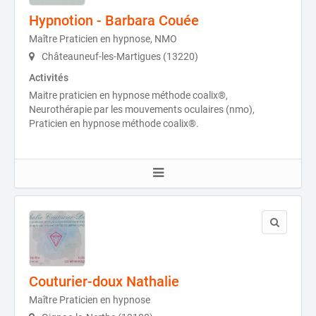
Hypnotion - Barbara Couée
Maître Praticien en hypnose, NMO
Châteauneuf-les-Martigues (13220)
Activités
Maitre praticien en hypnose méthode coalix®,
Neurothérapie par les mouvements oculaires (nmo),
Praticien en hypnose méthode coalix®.
Couturier-doux Nathalie
Maître Praticien en hypnose