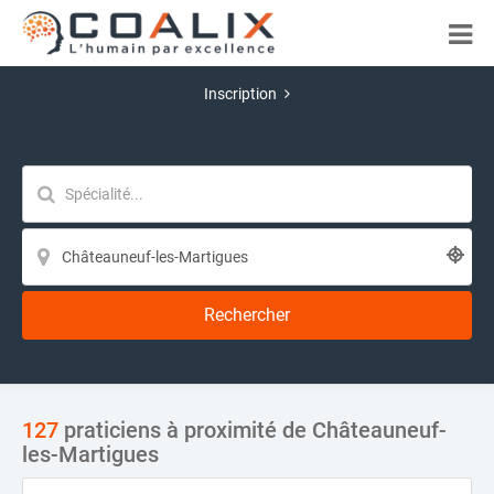
Inscription
Rechercher
127
praticiens à proximité de Châteauneuf-
les-Martigues