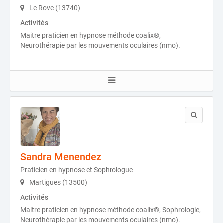
Le Rove (13740)
Activités
Maitre praticien en hypnose méthode coalix®,
Neurothérapie par les mouvements oculaires (nmo).
Sandra Menendez
Praticien en hypnose et Sophrologue
Martigues (13500)
Activités
Maitre praticien en hypnose méthode coalix®, Sophrologie,
Neurothérapie par les mouvements oculaires (nmo).