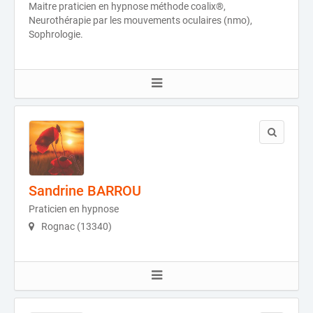
Maitre praticien en hypnose méthode coalix®,
Neurothérapie par les mouvements oculaires (nmo),
Sophrologie.
Sandrine BARROU
Praticien en hypnose
Rognac (13340)