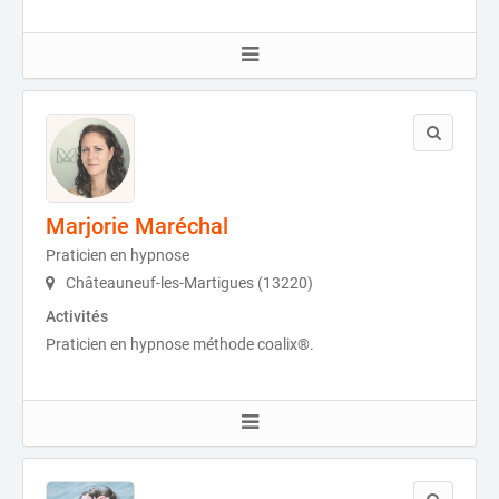
Marjorie Maréchal
Praticien en hypnose
Châteauneuf-les-Martigues (13220)
Activités
Praticien en hypnose méthode coalix®.