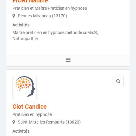
FIORI Nadine
Praticien et Maître Praticien en hypnose
Pennes-Mirabeau (13170)
Activités
Maitre praticien en hypnose méthode coalix®,
Naturopathie.
Clot Candice
Praticien en hypnose
Saint-Mitre-les-Remparts (13920)
Activités