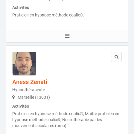
Activités
Praticien en hypnose méthode coalix®.
Aness Zenati
Hypnothérapeute
Marseille (13001)
Activités
Praticien en hypnose méthode coalix®, Maitre praticien en
hypnose méthode coalix®, Neurothérapie par les
mouvements oculaires (nmo).