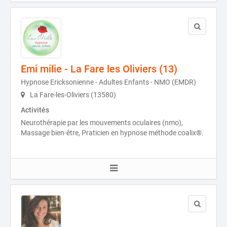
Emi milie - La Fare les Oliviers (13)
Hypnose Ericksonienne - Adultes Enfants - NMO (EMDR)
La Fare-les-Oliviers (13580)
Activités
Neurothérapie par les mouvements oculaires (nmo),
Massage bien-être, Praticien en hypnose méthode coalix®.