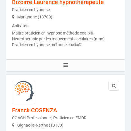
Bizoirre Laurence hypnothérapeute
Praticien en hypnose
Marignane (13700)
Activités
Maitre praticien en hypnose méthode coalix®,
Neurothérapie par les mouvements oculaires (nmo),
Praticien en hypnose méthode coalix®.
Franck COSENZA
COACH Professionnel, Praticien en EMDR
Gignac-la-Nerthe (13180)