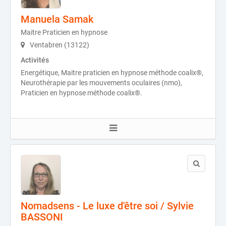
Manuela Samak
Maitre Praticien en hypnose
Ventabren (13122)
Activités
Energétique, Maitre praticien en hypnose méthode coalix®,
Neurothérapie par les mouvements oculaires (nmo),
Praticien en hypnose méthode coalix®.
Nomadsens - Le luxe d'être soi / Sylvie
BASSONI