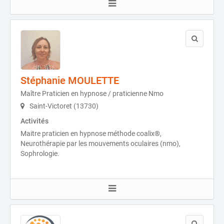
Stéphanie MOULETTE
Maître Praticien en hypnose / praticienne Nmo
Saint-Victoret (13730)
Activités
Maitre praticien en hypnose méthode coalix®,
Neurothérapie par les mouvements oculaires (nmo),
Sophrologie.