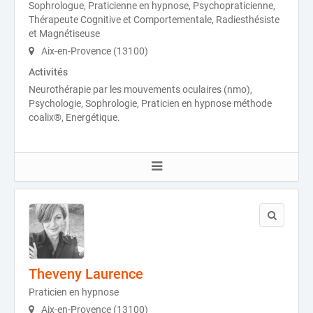
Sophrologue, Praticienne en hypnose, Psychopraticienne,
Thérapeute Cognitive et Comportementale, Radiesthésiste
et Magnétiseuse
Aix-en-Provence (13100)
Activités
Neurothérapie par les mouvements oculaires (nmo),
Psychologie, Sophrologie, Praticien en hypnose méthode
coalix®, Energétique.
Theveny Laurence
Praticien en hypnose
Aix-en-Provence (13100)