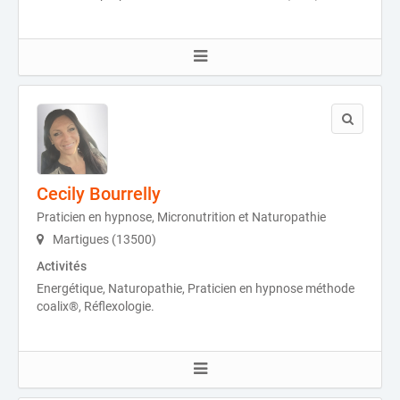
Cecily Bourrelly
Praticien en hypnose, Micronutrition et Naturopathie
Martigues (13500)
Activités
Energétique, Naturopathie, Praticien en hypnose méthode
coalix®, Réflexologie.