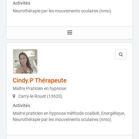
Activités
Neurothérapie par les mouvements oculaires (nmo).
Cindy.P Thérapeute
Maître Praticien en hypnose
Carry-le-Rouet (13620)
Activités
Maitre praticien en hypnose méthode coalix®, Energétique,
Neurothérapie par les mouvements oculaires (nmo).