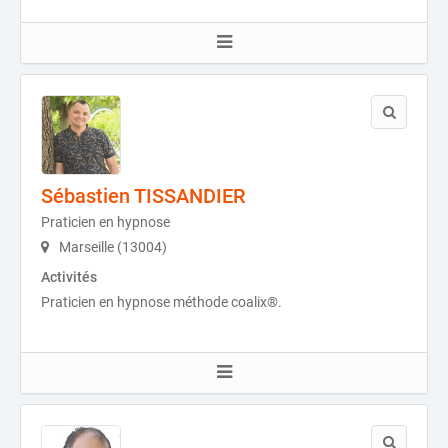
Sébastien TISSANDIER
Praticien en hypnose
Marseille (13004)
Activités
Praticien en hypnose méthode coalix®.