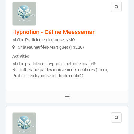
Hypnotion - Céline Meesseman
Maître Praticien en hypnose, NMO
Châteauneuf-les-Martigues (13220)
Activités
Maitre praticien en hypnose méthode coalix®,
Neurothérapie par les mouvements oculaires (nmo),
Praticien en hypnose méthode coalix®.