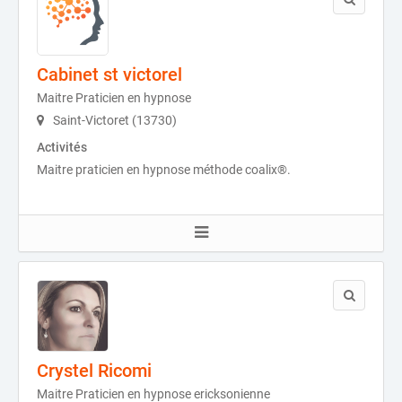
Cabinet st victorel
Maitre Praticien en hypnose
Saint-Victoret (13730)
Activités
Maitre praticien en hypnose méthode coalix®.
Crystel Ricomi
Maitre Praticien en hypnose ericksonienne