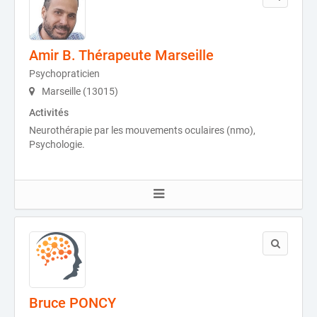
Amir B. Thérapeute Marseille
Psychopraticien
Marseille (13015)
Activités
Neurothérapie par les mouvements oculaires (nmo),
Psychologie.
Bruce PONCY