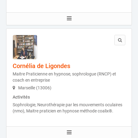
Cornélia de Ligondes
Maitre Praticienne en hypnose, sophrologue (RNCP) et
coach en entreprise
Marseille (13006)
Activités
Sophrologie, Neurothérapie par les mouvements oculaires
(nmo), Maitre praticien en hypnose méthode coalix®.