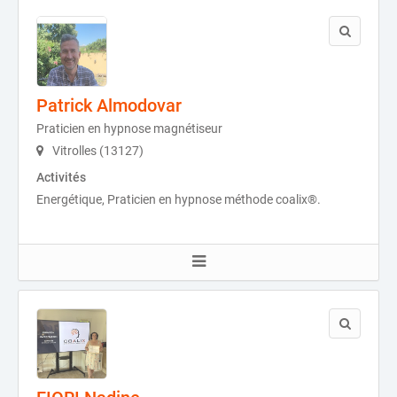
Patrick Almodovar
Praticien en hypnose magnétiseur
Vitrolles (13127)
Activités
Energétique, Praticien en hypnose méthode coalix®.