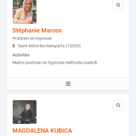
Stéphanie Marcos
Praticien en hypnose
Saint-Mitre-les-Remparts (13920)
Activités
Maitre praticien en hypnose méthode coalix®.
MAGDALENA KUBICA