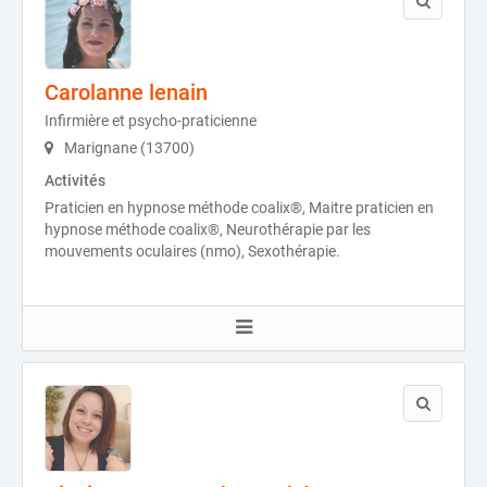
Carolanne lenain
Infirmière et psycho-praticienne
Marignane (13700)
Activités
Praticien en hypnose méthode coalix®, Maitre praticien en
hypnose méthode coalix®, Neurothérapie par les
mouvements oculaires (nmo), Sexothérapie.