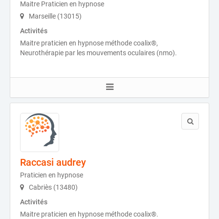
Maitre Praticien en hypnose
Marseille (13015)
Activités
Maitre praticien en hypnose méthode coalix®,
Neurothérapie par les mouvements oculaires (nmo).
Raccasi audrey
Praticien en hypnose
Cabriès (13480)
Activités
Maitre praticien en hypnose méthode coalix®.