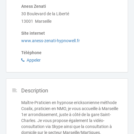
Aness Zenati
30 Boulevard de la Liberté
13001 Marseille
Site internet
www.aness-zenati-hypnowell.fr
Téléphone
Appeler
Description
Maître-Praticien en hypnose ericksonienne méthode
Coalix, praticien en NMO, je vous accueille à Marseille
1er arrondissement, juste à côté de la gare Saint-
Charles. Je vous propose également la vidéo-
consultation via Skype ainsi que la consultation à
domicile sur le secteur Marseille/Martigues.