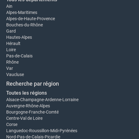
Ain
Alpes-Maritimes
Alpes-de-Haute-Provence
Bouches-du-Rhône
Gard
Hautes-Alpes
Hérault
Loire
Pas-de-Calais
Rhône
Var
Vaucluse
Recherche par région
Toutes les régions
Alsace-Champagne-Ardenne-Lorraine
Auvergne-Rhône-Alpes
Bourgogne-Franche-Comté
Centre-Val de Loire
Corse
Languedoc-Roussillon-Midi-Pyrénées
Nord-Pas-de-Calais-Picardie