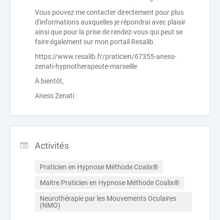
Vous pouvez me contacter directement pour plus
d'informations auxquelles je répondrai avec plaisir
ainsi que pour la prise de rendez-vous qui peut se
faire également sur mon portail Resalib.
https://www.resalib.fr/praticien/67355-aness-
zenati-hypnotherapeute-marseille
À bientôt,
Aness Zenati
Activités
Praticien en Hypnose Méthode Coalix®
Maitre Praticien en Hypnose Méthode Coalix®
Neurothérapie par les Mouvements Oculaires 
(NMO)