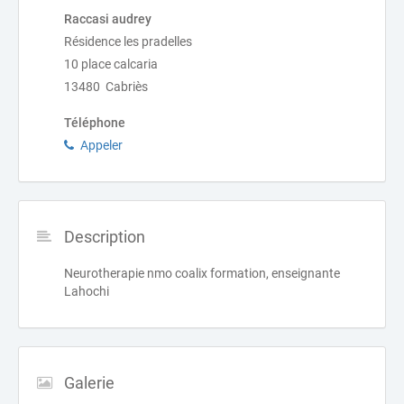
Raccasi audrey
Résidence les pradelles
10 place calcaria
13480 Cabriès
Téléphone
Appeler
Description
Neurotherapie nmo coalix formation, enseignante
Lahochi
Galerie