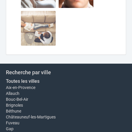
Recherche par ville
Toutes les villes
Aix-en-Provence
Allauch
Bouc-Bel-Air
Brignoles
Béthune
Châteauneuf-les-Martigues
Fuveau
Gap