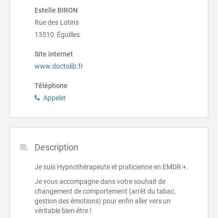
Estelle BIRON
Rue des Lotins
13510 Éguilles
Site internet
www.doctolib.fr
Téléphone
Appeler
Description
Je suis Hypnothérapeute et praticienne en EMDR +.
Je vous accompagne dans votre souhait de
changement de comportement (arrêt du tabac,
gestion des émotions) pour enfin aller vers un
véritable bien-être !