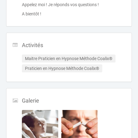
Appelez moi ! Je réponds vos questions !
A bientôt !
Activités
Maitre Praticien en Hypnose Méthode Coalix®
Praticien en Hypnose Méthode Coalix®
Galerie