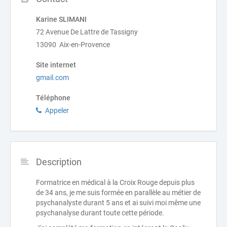
Karine SLIMANI
72 Avenue De Lattre de Tassigny
13090 Aix-en-Provence
Site internet
gmail.com
Téléphone
Appeler
Description
Formatrice en médical à la Croix Rouge depuis plus
de 34 ans, je me suis formée en parallèle au métier de
psychanalyste durant 5 ans et ai suivi moi même une
psychanalyse durant toute cette période.