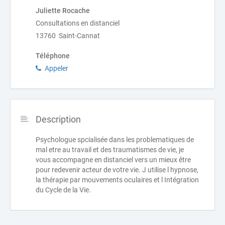
Juliette Rocache
Consultations en distanciel
13760 Saint-Cannat
Téléphone
Appeler
Description
Psychologue spcialisée dans les problematiques de
mal etre au travail et des traumatismes de vie, je
vous accompagne en distanciel vers un mieux être
pour redevenir acteur de votre vie. J utilise l hypnose,
la thérapie par mouvements oculaires et l Intégration
du Cycle de la Vie.