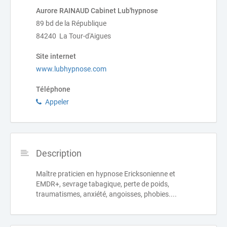
Aurore RAINAUD Cabinet Lub'hypnose
89 bd de la République
84240 La Tour-d'Aigues
Site internet
www.lubhypnose.com
Téléphone
Appeler
Description
Maître praticien en hypnose Ericksonienne et
EMDR+, sevrage tabagique, perte de poids,
traumatismes, anxiété, angoisses, phobies....