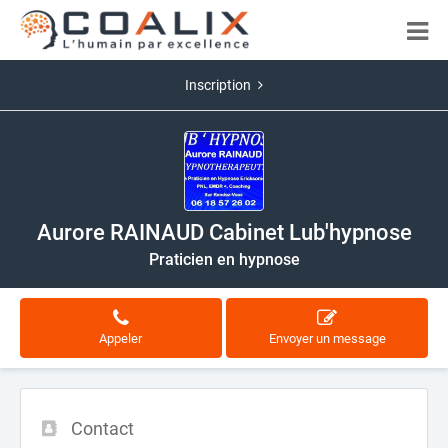
Inscription
Aurore RAINAUD Cabinet Lub'hypnose
Praticien en hypnose
Appeler
Envoyer un message
Contact