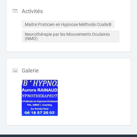
Activités
Maitre Praticien en Hypnose Méthode Coalix®
Neurothérapie par les Mouvements Oculaires 
(NMO)
Galerie