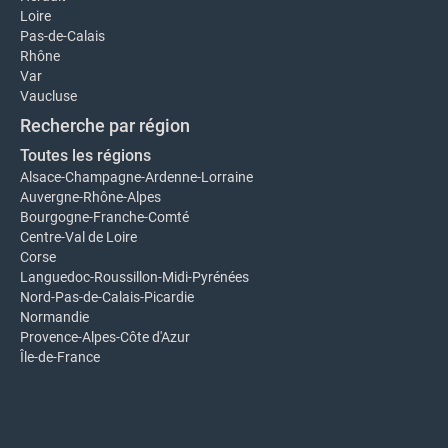
Loire
Pas-de-Calais
Rhône
Var
Vaucluse
Recherche par région
Toutes les régions
Alsace-Champagne-Ardenne-Lorraine
Auvergne-Rhône-Alpes
Bourgogne-Franche-Comté
Centre-Val de Loire
Corse
Languedoc-Roussillon-Midi-Pyrénées
Nord-Pas-de-Calais-Picardie
Normandie
Provence-Alpes-Côte d'Azur
Île-de-France