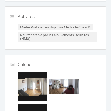
Activités
Maitre Praticien en Hypnose Méthode Coalix®
Neurothérapie par les Mouvements Oculaires 
(NMO)
Galerie