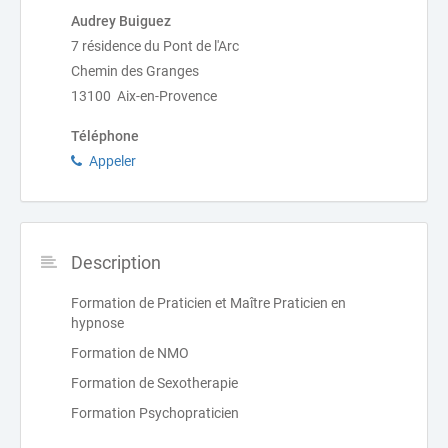
Audrey Buiguez
7 résidence du Pont de l'Arc
Chemin des Granges
13100 Aix-en-Provence
Téléphone
Appeler
Description
Formation de Praticien et Maître Praticien en
hypnose
Formation de NMO
Formation de Sexotherapie
Formation Psychopraticien