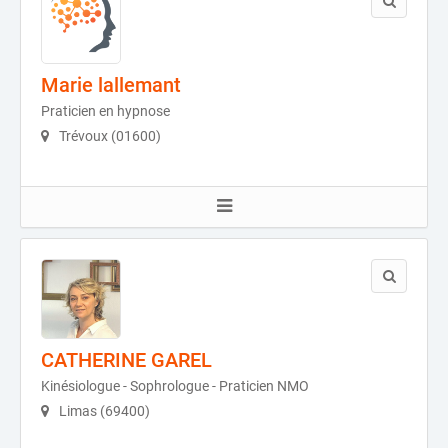
Marie lallemant
Praticien en hypnose
Trévoux (01600)
CATHERINE GAREL
Kinésiologue - Sophrologue - Praticien NMO
Limas (69400)