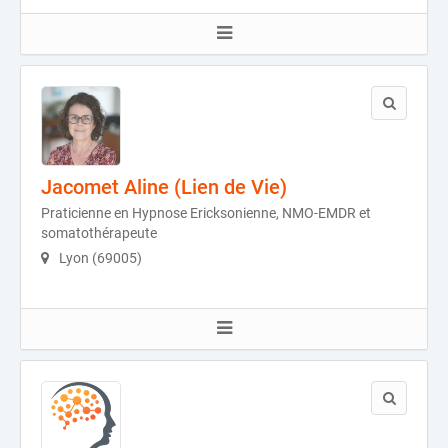
Jacomet Aline (Lien de Vie)
Praticienne en Hypnose Ericksonienne, NMO-EMDR et
somatothérapeute
Lyon (69005)