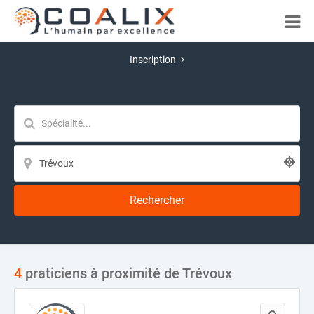
Inscription
Rechercher
4
praticiens à proximité de Trévoux