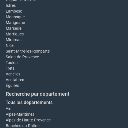
Istres
Lambesc
Manosque
Marignane
Marseille
Martigues
Miramas
Nice
Saint-Mitre-les-Remparts
Salon-de-Provence
Toulon
Trets
Venelles
Ventabren
Éguilles
Recherche par département
Tous les départements
Ain
Alpes-Maritimes
Alpes-de-Haute-Provence
Bouches-du-Rhône