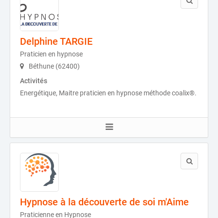
Delphine TARGIE
Praticien en hypnose
Béthune (62400)
Activités
Energétique, Maitre praticien en hypnose méthode coalix®.
Hypnose à la découverte de soi m'Aime
Praticienne en Hypnose