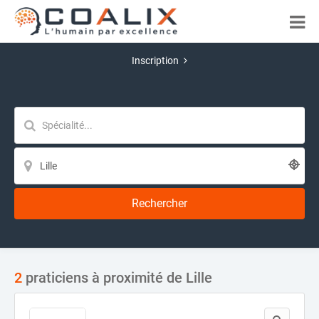
Inscription
Rechercher
2
praticiens à proximité de Lille